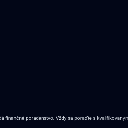
adá finančné poradenstvo. Vždy sa poraďte s kvalifikovaný