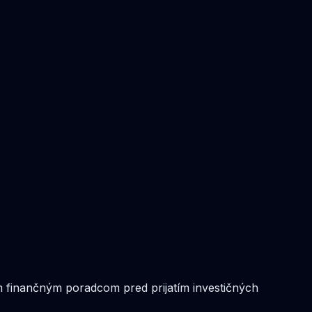
m finančným poradcom pred prijatím investičných