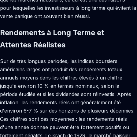
pour lesquelles les investisseurs à long terme qui évitent la
vente panique ont souvent bien réussi.
Rendements à Long Terme et
Attentes Réalistes
Sur de très longues périodes, les indices boursiers
américains larges ont produit des rendements totaux
annuels moyens dans les chiffres élevés à un chiffre
jusqu'à environ 10 % en termes nominaux, selon la
période étudiée et si les dividendes sont réinvestis. Après
inflation, les rendements réels ont généralement été
d'environ 6-7 % sur des horizons de plusieurs décennies.
Ces chiffres sont des moyennes : les rendements réels
d'une année donnée peuvent être fortement positifs ou
fortement négatifs. Le krach de 1929, le marché baissier