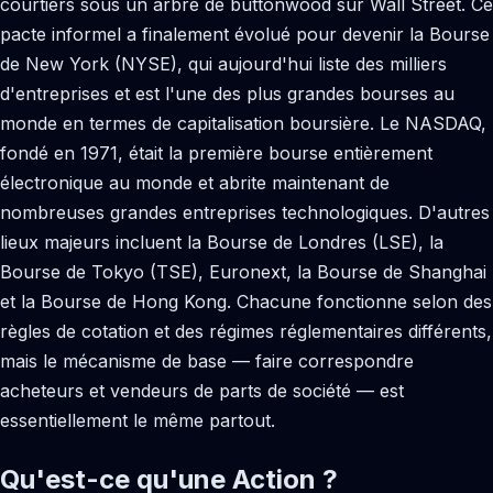
courtiers sous un arbre de buttonwood sur Wall Street. Ce
pacte informel a finalement évolué pour devenir la Bourse
de New York (NYSE), qui aujourd'hui liste des milliers
d'entreprises et est l'une des plus grandes bourses au
monde en termes de capitalisation boursière. Le NASDAQ,
fondé en 1971, était la première bourse entièrement
électronique au monde et abrite maintenant de
nombreuses grandes entreprises technologiques. D'autres
lieux majeurs incluent la Bourse de Londres (LSE), la
Bourse de Tokyo (TSE), Euronext, la Bourse de Shanghai
et la Bourse de Hong Kong. Chacune fonctionne selon des
règles de cotation et des régimes réglementaires différents,
mais le mécanisme de base — faire correspondre
acheteurs et vendeurs de parts de société — est
essentiellement le même partout.
Qu'est-ce qu'une Action ?