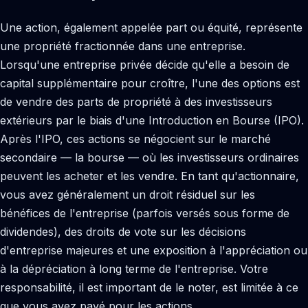
Une action, également appelée part ou équité, représente
une propriété fractionnée dans une entreprise.
Lorsqu'une entreprise privée décide qu'elle a besoin de
capital supplémentaire pour croître, l'une des options est
de vendre des parts de propriété à des investisseurs
extérieurs par le biais d'une Introduction en Bourse (IPO).
Après l'IPO, ces actions se négocient sur le marché
secondaire — la bourse — où les investisseurs ordinaires
peuvent les acheter et les vendre. En tant qu'actionnaire,
vous avez généralement un droit résiduel sur les
bénéfices de l'entreprise (parfois versés sous forme de
dividendes), des droits de vote sur les décisions
d'entreprise majeures et une exposition à l'appréciation ou
à la dépréciation à long terme de l'entreprise. Votre
responsabilité, il est important de le noter, est limitée à ce
que vous avez payé pour les actions.