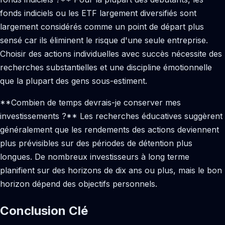
fonds indiciels ou les ETF largement diversifiés sont
largement considérés comme un point de départ plus
sensé car ils éliminent le risque d'une seule entreprise.
Choisir des actions individuelles avec succès nécessite des
recherches substantielles et une discipline émotionnelle
que la plupart des gens sous-estiment.
**Combien de temps devrais-je conserver mes
investissements ?** Les recherches éducatives suggèrent
généralement que les rendements des actions deviennent
plus prévisibles sur des périodes de détention plus
longues. De nombreux investisseurs à long terme
planifient sur des horizons de dix ans ou plus, mais le bon
horizon dépend des objectifs personnels.
Conclusion Clé