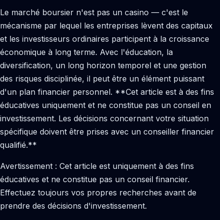
Le marché boursier n'est pas un casino — c'est le
mécanisme par lequel les entreprises lèvent des capitaux
et les investisseurs ordinaires participent à la croissance
économique à long terme. Avec l'éducation, la
diversification, un long horizon temporel et une gestion
des risques disciplinée, il peut être un élément puissant
d'un plan financier personnel. **Cet article est à des fins
éducatives uniquement et ne constitue pas un conseil en
investissement. Les décisions concernant votre situation
spécifique doivent être prises avec un conseiller financier
qualifié.**
Avertissement : Cet article est uniquement à des fins
éducatives et ne constitue pas un conseil financier.
Effectuez toujours vos propres recherches avant de
prendre des décisions d'investissement.