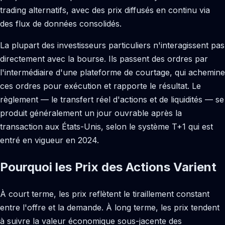
trading alternatifs, avec des prix diffusés en continu via
des flux de données consolidés.
La plupart des investisseurs particuliers n'interagissent pas
directement avec la bourse. Ils passent des ordres par
l'intermédiaire d'une plateforme de courtage, qui achemine
ces ordres pour exécution et rapporte le résultat. Le
règlement — le transfert réel d'actions et de liquidités — se
produit généralement un jour ouvrable après la
transaction aux États-Unis, selon le système T+1 qui est
entré en vigueur en 2024.
Pourquoi les Prix des Actions Varient
À court terme, les prix reflètent le tiraillement constant
entre l'offre et la demande. À long terme, les prix tendent
à suivre la valeur économique sous-jacente des