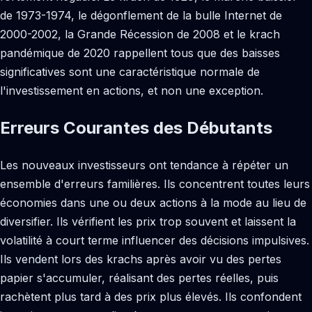
de 1973-1974, le dégonflement de la bulle Internet de
2000-2002, la Grande Récession de 2008 et le krach
pandémique de 2020 rappellent tous que des baisses
significatives sont une caractéristique normale de
l'investissement en actions, et non une exception.
Erreurs Courantes des Débutants
Les nouveaux investisseurs ont tendance à répéter un
ensemble d'erreurs familières. Ils concentrent toutes leurs
économies dans une ou deux actions à la mode au lieu de
diversifier. Ils vérifient les prix trop souvent et laissent la
volatilité à court terme influencer des décisions impulsives.
Ils vendent lors des krachs après avoir vu des pertes
papier s'accumuler, réalisant des pertes réelles, puis
rachètent plus tard à des prix plus élevés. Ils confondent