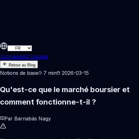
Connexion
S'inscrire
Retour au Blog
Notions de base
7 min
2026-03-15
Qu'est-ce que le marché boursier et
comment fonctionne-t-il ?
Par Barnabás Nagy