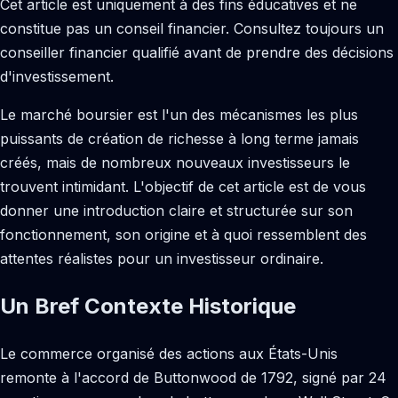
Cet article est uniquement à des fins éducatives et ne
constitue pas un conseil financier. Consultez toujours un
conseiller financier qualifié avant de prendre des décisions
d'investissement.
Le marché boursier est l'un des mécanismes les plus
puissants de création de richesse à long terme jamais
créés, mais de nombreux nouveaux investisseurs le
trouvent intimidant. L'objectif de cet article est de vous
donner une introduction claire et structurée sur son
fonctionnement, son origine et à quoi ressemblent des
attentes réalistes pour un investisseur ordinaire.
Un Bref Contexte Historique
Le commerce organisé des actions aux États-Unis
remonte à l'accord de Buttonwood de 1792, signé par 24