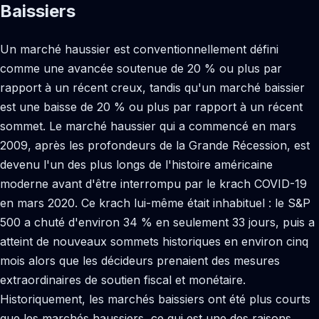
Baissiers
Un marché haussier est conventionnellement défini
comme une avancée soutenue de 20 % ou plus par
rapport à un récent creux, tandis qu'un marché baissier
est une baisse de 20 % ou plus par rapport à un récent
sommet. Le marché haussier qui a commencé en mars
2009, après les profondeurs de la Grande Récession, est
devenu l'un des plus longs de l'histoire américaine
moderne avant d'être interrompu par le krach COVID-19
en mars 2020. Ce krach lui-même était inhabituel : le S&P
500 a chuté d'environ 34 % en seulement 33 jours, puis a
atteint de nouveaux sommets historiques en environ cinq
mois alors que les décideurs prenaient des mesures
extraordinaires de soutien fiscal et monétaire.
Historiquement, les marchés baissiers ont été plus courts
que les marchés haussiers, ce qui est une des raisons