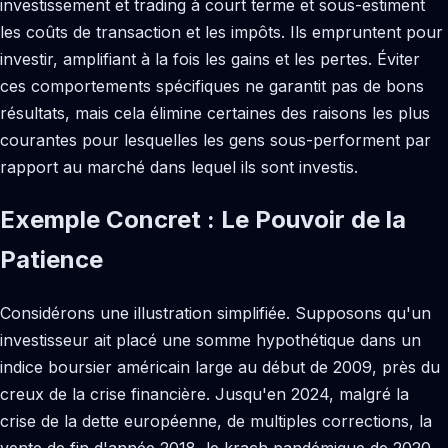
investissement et trading à court terme et sous-estiment
les coûts de transaction et les impôts. Ils empruntent pour
investir, amplifiant à la fois les gains et les pertes. Éviter
ces comportements spécifiques ne garantit pas de bons
résultats, mais cela élimine certaines des raisons les plus
courantes pour lesquelles les gens sous-performent par
rapport au marché dans lequel ils sont investis.
Exemple Concret : Le Pouvoir de la
Patience
Considérons une illustration simplifiée. Supposons qu'un
investisseur ait placé une somme hypothétique dans un
indice boursier américain large au début de 2009, près du
creux de la crise financière. Jusqu'en 2024, malgré la
crise de la dette européenne, de multiples corrections, la