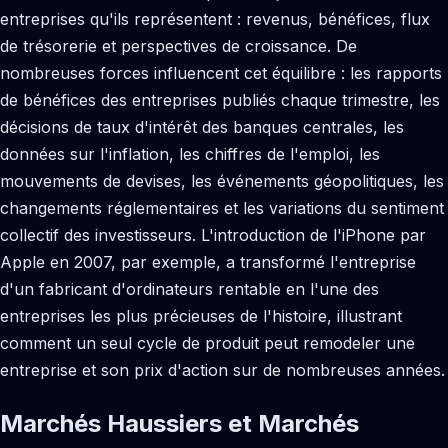
entreprises qu'ils représentent : revenus, bénéfices, flux
de trésorerie et perspectives de croissance. De
nombreuses forces influencent cet équilibre : les rapports
de bénéfices des entreprises publiés chaque trimestre, les
décisions de taux d'intérêt des banques centrales, les
données sur l'inflation, les chiffres de l'emploi, les
mouvements de devises, les événements géopolitiques, les
changements réglementaires et les variations du sentiment
collectif des investisseurs. L'introduction de l'iPhone par
Apple en 2007, par exemple, a transformé l'entreprise
d'un fabricant d'ordinateurs rentable en l'une des
entreprises les plus précieuses de l'histoire, illustrant
comment un seul cycle de produit peut remodeler une
entreprise et son prix d'action sur de nombreuses années.
Marchés Haussiers et Marchés