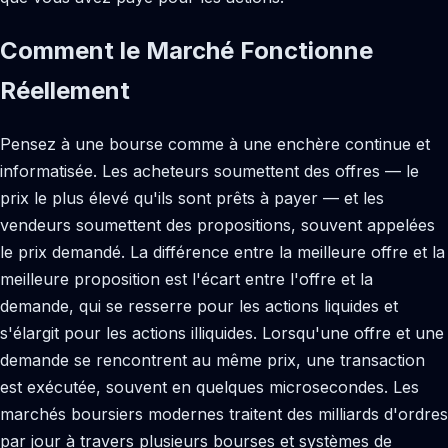
Comment le Marché Fonctionne
Réellement
Pensez à une bourse comme à une enchère continue et
informatisée. Les acheteurs soumettent des offres — le
prix le plus élevé qu'ils sont prêts à payer — et les
vendeurs soumettent des propositions, souvent appelées
le prix demandé. La différence entre la meilleure offre et la
meilleure proposition est l'écart entre l'offre et la
demande, qui se resserre pour les actions liquides et
s'élargit pour les actions illiquides. Lorsqu'une offre et une
demande se rencontrent au même prix, une transaction
est exécutée, souvent en quelques microsecondes. Les
marchés boursiers modernes traitent des milliards d'ordres
par jour à travers plusieurs bourses et systèmes de