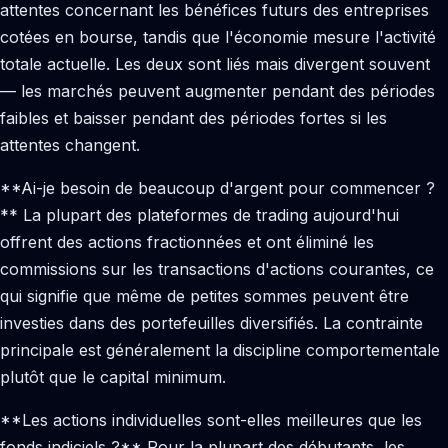
attentes concernant les bénéfices futurs des entreprises
cotées en bourse, tandis que l'économie mesure l'activité
totale actuelle. Les deux sont liés mais divergent souvent
— les marchés peuvent augmenter pendant des périodes
faibles et baisser pendant des périodes fortes si les
attentes changent.
**Ai-je besoin de beaucoup d'argent pour commencer ?
** La plupart des plateformes de trading aujourd'hui
offrent des actions fractionnées et ont éliminé les
commissions sur les transactions d'actions courantes, ce
qui signifie que même de petites sommes peuvent être
investies dans des portefeuilles diversifiés. La contrainte
principale est généralement la discipline comportementale
plutôt que le capital minimum.
**Les actions individuelles sont-elles meilleures que les
fonds indiciels ?** Pour la plupart des débutants, les