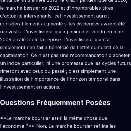
vente de fin d'année 2018, le krach pandémique de 2020,
le marché baissier de 2022 et d'innombrables titres
d'actualité intervenants, cet investissement aurait
considérablement augmenté si les dividendes avaient été
réinvestis. L'investisseur qui a paniqué et vendu en mars
2009 a raté toute la reprise. L'investisseur qui n'a
simplement rien fait a bénéficié de l'effet cumulatif de la
capitalisation. Ce n'est pas une recommandation d'acheter
un indice particulier, ni une promesse que les cycles futurs
rimeront avec ceux du passé ; c'est simplement une
illustration de l'importance de l'horizon temporel dans
l'investissement en actions.
Questions Fréquemment Posées
**Le marché boursier est-il la même chose que
l'économie ?** Non. Le marché boursier reflète les